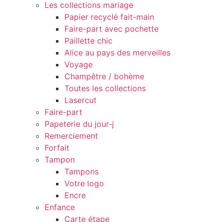
Les collections mariage
Papier recyclé fait-main
Faire-part avec pochette
Paillette chic
Alice au pays des merveilles
Voyage
Champêtre / bohème
Toutes les collections
Lasercut
Faire-part
Papeterie du jour-j
Remerciement
Forfait
Tampon
Tampons
Votre logo
Encre
Enfance
Carte étape