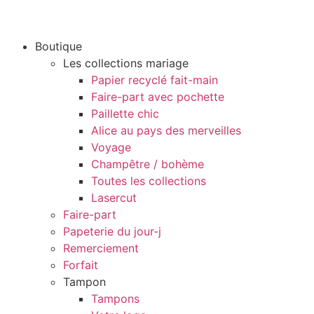
Boutique
Les collections mariage
Papier recyclé fait-main
Faire-part avec pochette
Paillette chic
Alice au pays des merveilles
Voyage
Champêtre / bohème
Toutes les collections
Lasercut
Faire-part
Papeterie du jour-j
Remerciement
Forfait
Tampon
Tampons