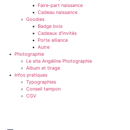
Faire-part naissance
Cadeau naissance
Goodies
Badge bois
Cadeaux d’invités
Porte alliance
Autre
Photographie
Le site Angéline Photographie
Album et tirage
Infos pratiques
Typographies
Conseil tampon
CGV