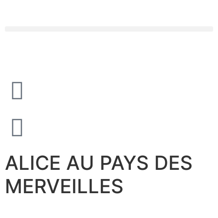
ALICE AU PAYS DES
MERVEILLES