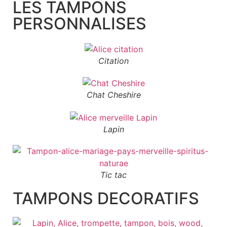
LES TAMPONS
PERSONNALISES
Citation
Chat Cheshire
Lapin
Tic tac
TAMPONS DECORATIFS