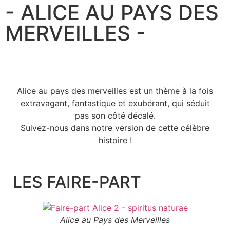
- ALICE AU PAYS DES
MERVEILLES -
Alice au pays des merveilles est un thème à la fois
extravagant, fantastique et exubérant, qui séduit
pas son côté décalé.
Suivez-nous dans notre version de cette célèbre
histoire !
LES FAIRE-PART
Alice au Pays des Merveilles