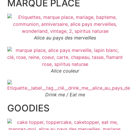
MARQUE PLACE
Alice au pays des merveilles
Alice couleur
Drink me / Eat me
GOODIES