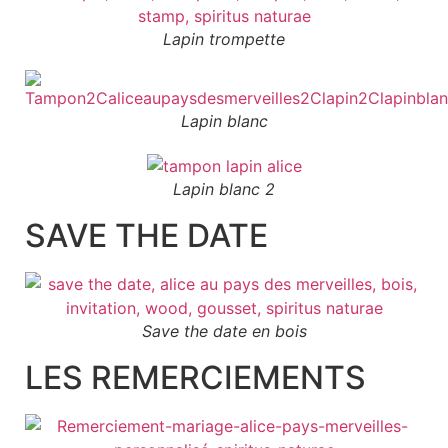
Lapin trompette
Lapin blanc
Lapin blanc 2
SAVE THE DATE
Save the date en bois
LES REMERCIEMENTS