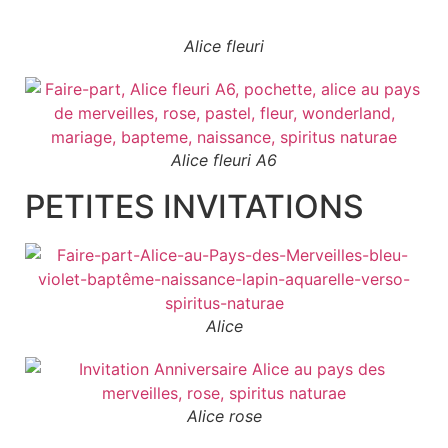
Alice fleuri
Alice fleuri A6
PETITES INVITATIONS
Alice
Alice rose