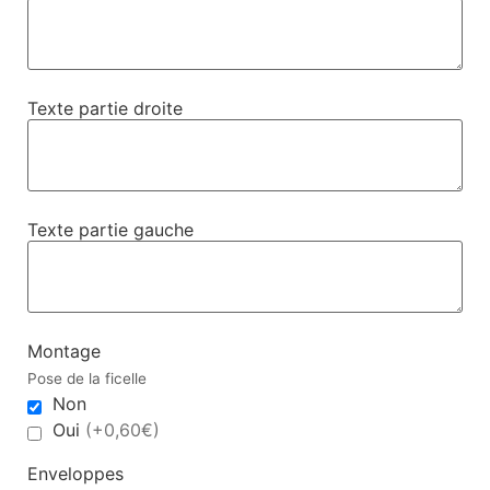
Texte partie droite
Texte partie gauche
Montage
Pose de la ficelle
Non
Oui
(+0,60€)
Enveloppes