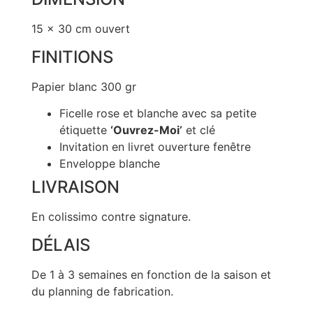
15 x 30 cm ouvert
FINITIONS
Papier blanc 300 gr
Ficelle rose et blanche avec sa petite
étiquette
‘Ouvrez-Moi’
et clé
Invitation en livret ouverture fenêtre
Enveloppe blanche
LIVRAISON
En colissimo contre signature.
DÉLAIS
De 1 à 3 semaines en fonction de la saison et
du planning de fabrication.