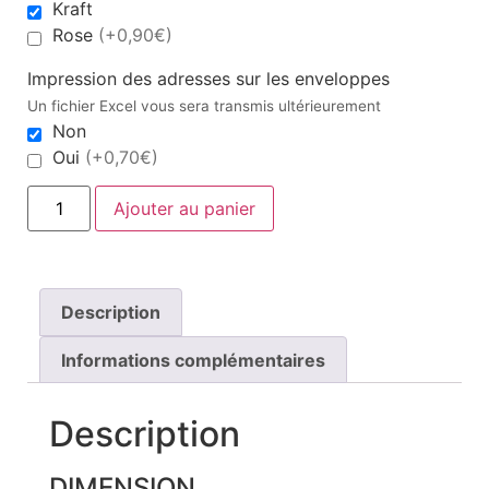
Kraft
Rose
(+0,90€)
Impression des adresses sur les enveloppes
Un fichier Excel vous sera transmis ultérieurement
Non
Oui
(+0,70€)
Ajouter au panier
Description
Informations complémentaires
Description
DIMENSION