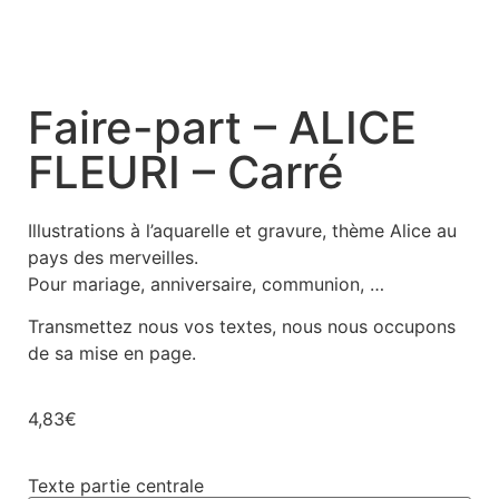
Faire-part – ALICE
FLEURI – Carré
Illustrations à l’aquarelle et gravure, thème Alice au
pays des merveilles.
Pour mariage, anniversaire, communion, …
Transmettez nous vos textes, nous nous occupons
de sa mise en page.
4,83
€
Texte partie centrale