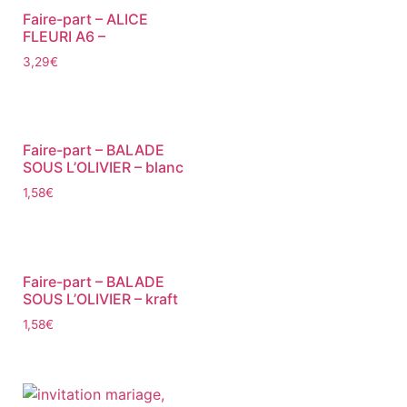
Faire-part – ALICE
FLEURI A6 –
3,29
€
Faire-part – BALADE
SOUS L’OLIVIER – blanc
1,58
€
Faire-part – BALADE
SOUS L’OLIVIER – kraft
1,58
€