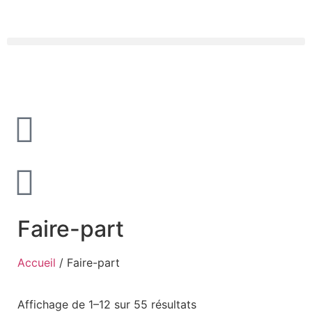
Faire-part
Accueil
/ Faire-part
Affichage de 1–12 sur 55 résultats