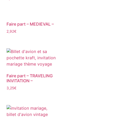
Faire part – MEDIEVAL –
2,92
€
Faire part – TRAVELING
INVITATION –
3,25
€