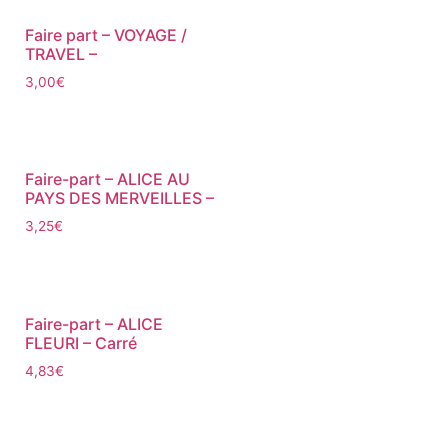
Faire part – VOYAGE /
TRAVEL –
3,00
€
Faire-part – ALICE AU
PAYS DES MERVEILLES –
3,25
€
Faire-part – ALICE
FLEURI – Carré
4,83
€