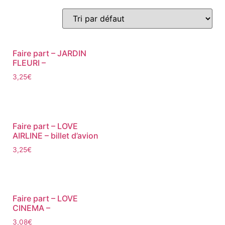
Faire part – JARDIN
FLEURI –
3,25
€
Faire part – LOVE
AIRLINE – billet d’avion
3,25
€
Faire part – LOVE
CINEMA –
3,08
€