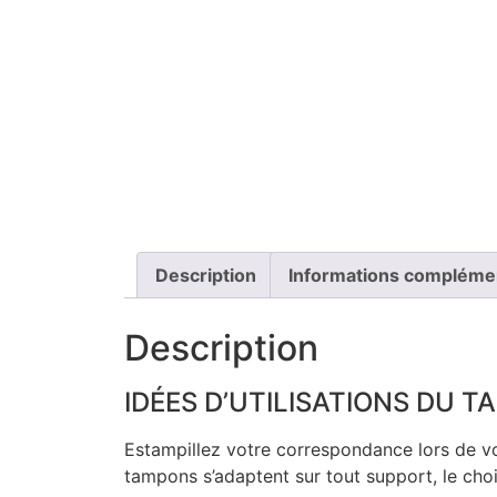
Description
Informations compléme
Description
IDÉES D’UTILISATIONS DU 
Estampillez votre correspondance lors de v
tampons s’adaptent sur tout support, le choix