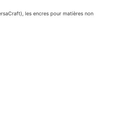
VersaCraft), les encres pour matières non