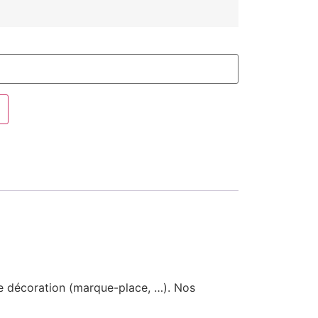
e décoration (marque-place, …). Nos