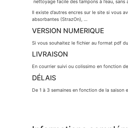
nettoyage facile des tampons à l’eau, sans a
Il existe d’autres encres sur le site si vou
absorbantes (StrazOn), …
VERSION NUMERIQUE
Si vous souhaitez le fichier au format pdf du
LIVRAISON
En courrier suivi ou colissimo en fonction de
DÉLAIS
De 1 à 3 semaines en fonction de la saison e