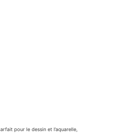
fait pour le dessin et l’aquarelle,