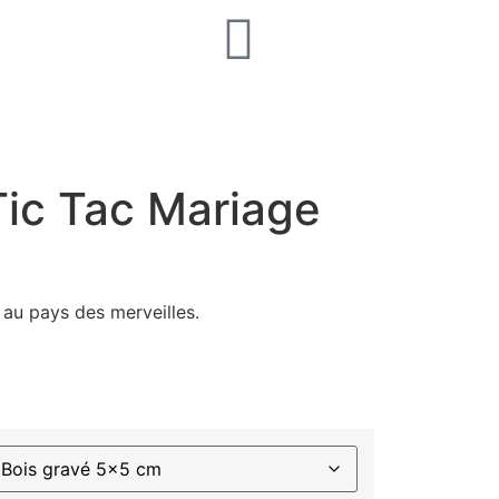
ic Tac Mariage
 au pays des merveilles.