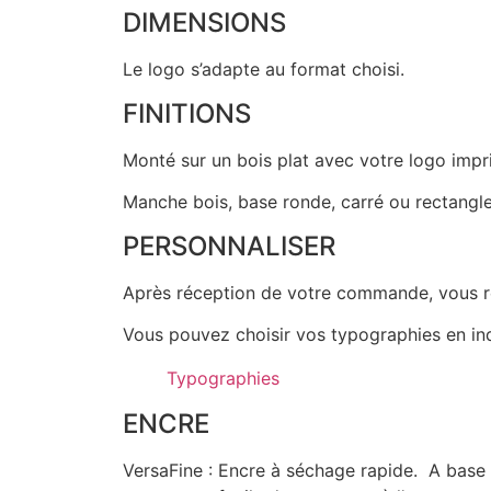
DIMENSIONS
Le logo s’adapte au format choisi.
FINITIONS
Monté sur un bois plat avec votre logo impr
Manche bois, base ronde, carré ou rectangle
PERSONNALISER
Après réception de votre commande, vous re
Vous pouvez choisir vos typographies en ind
Typographies
ENCRE
VersaFine : Encre à séchage rapide. A base d’