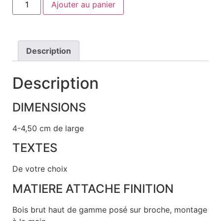
Ajouter au panier
Description
Description
DIMENSIONS
4-4,50 cm de large
TEXTES
De votre choix
MATIERE ATTACHE FINITION
Bois brut haut de gamme posé sur broche, montage