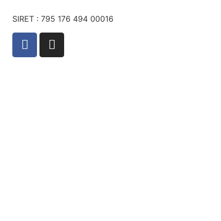
SIRET : 795 176 494 00016