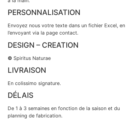
à la main.
PERSONNALISATION
Envoyez nous votre texte dans un fichier Excel, en
l’envoyant via la page contact.
DESIGN – CREATION
©
Spiritus Naturae
LIVRAISON
En colissimo signature.
DÉLAIS
De 1 à 3 semaines en fonction de la saison et du
planning de fabrication.