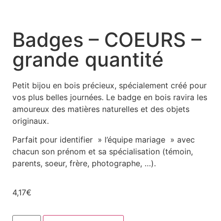
Badges – COEURS –
grande quantité
Petit bijou en bois précieux, spécialement créé pour
vos plus belles journées. Le badge en bois ravira les
amoureux des matières naturelles et des objets
originaux.
Parfait pour identifier » l’équipe mariage » avec
chacun son prénom et sa spécialisation (témoin,
parents, soeur, frère, photographe, …).
4,17
€