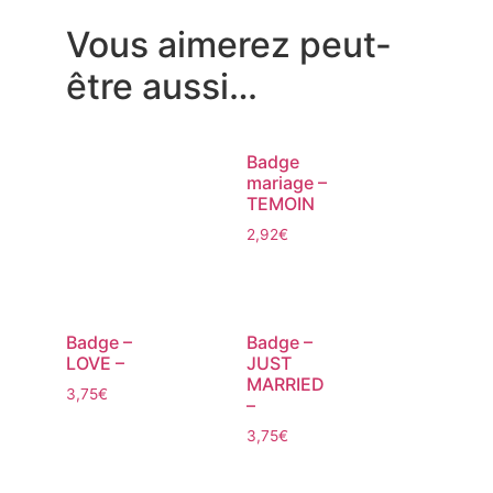
Vous aimerez peut-
être aussi…
Badge
mariage –
TEMOIN
2,92
€
Badge –
Badge –
LOVE –
JUST
MARRIED
3,75
€
–
3,75
€