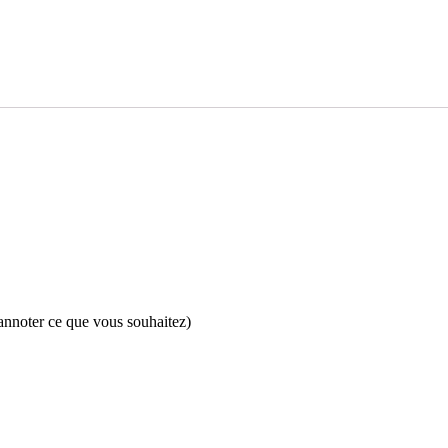
 annoter ce que vous souhaitez)