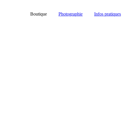
Boutique
Photographie
Infos pratiques