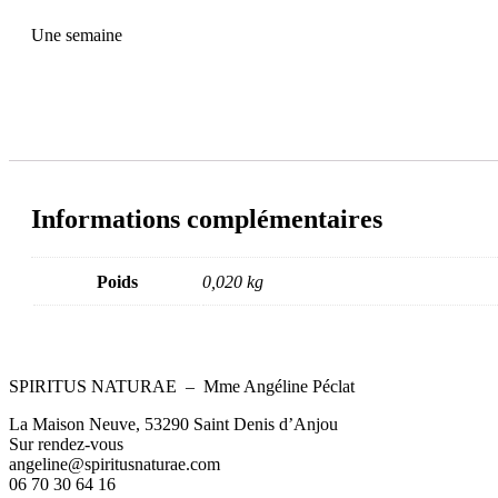
Une semaine
Informations complémentaires
Poids
0,020 kg
SPIRITUS NATURAE – Mme Angéline Péclat
La Maison Neuve, 53290 Saint Denis d’Anjou
Sur rendez-vous
angeline@spiritusnaturae.com
06 70 30 64 16