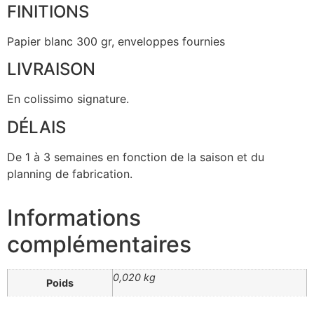
FINITIONS
Papier blanc 300 gr, enveloppes fournies
LIVRAISON
En colissimo signature.
DÉLAIS
De 1 à 3 semaines en fonction de la saison et du
planning de fabrication.
Informations
complémentaires
0,020 kg
Poids