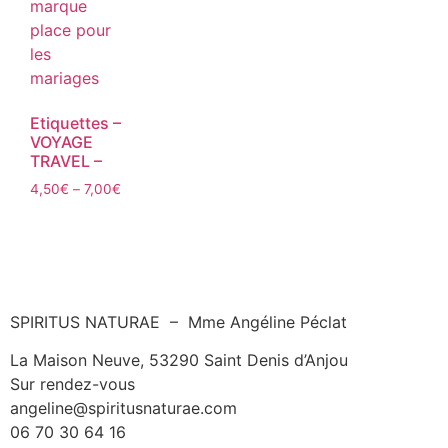
Etiquettes –
VOYAGE
TRAVEL –
4,50
€
–
7,00
€
SPIRITUS NATURAE – Mme Angéline Péclat
La Maison Neuve, 53290 Saint Denis d’Anjou
Sur rendez-vous
angeline@spiritusnaturae.com
06 70 30 64 16