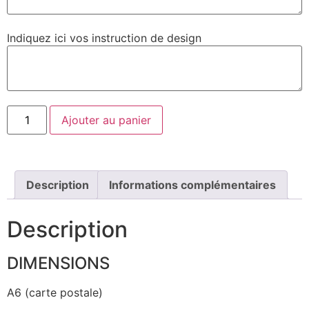
Indiquez ici vos instruction de design
Ajouter au panier
Description
Informations complémentaires
Description
DIMENSIONS
A6 (carte postale)