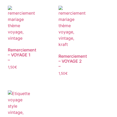
Remerciement
– VOYAGE 1
Remerciement
–
– VOYAGE 2
–
1,50
€
1,50
€