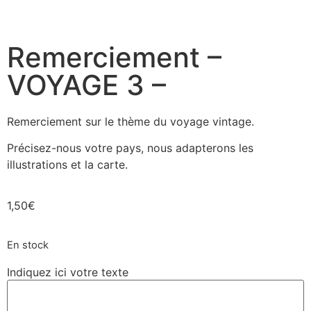
Remerciement –
VOYAGE 3 –
Remerciement sur le thème du voyage vintage.
Précisez-nous votre pays, nous adapterons les
illustrations et la carte.
1,50
€
En stock
Indiquez ici votre texte