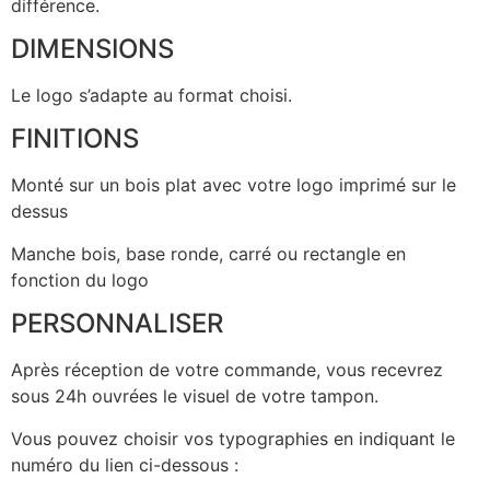
différence.
DIMENSIONS
Le logo s’adapte au format choisi.
FINITIONS
Monté sur un bois plat avec votre logo imprimé sur le
dessus
Manche bois, base ronde, carré ou rectangle en
fonction du logo
PERSONNALISER
Après réception de votre commande, vous recevrez
sous 24h ouvrées le visuel de votre tampon.
Vous pouvez choisir vos typographies en indiquant le
numéro du lien ci-dessous :