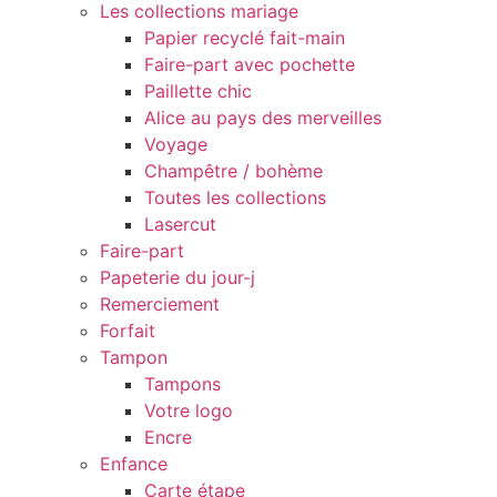
Les collections mariage
Papier recyclé fait-main
Faire-part avec pochette
Paillette chic
Alice au pays des merveilles
Voyage
Champêtre / bohème
Toutes les collections
Lasercut
Faire-part
Papeterie du jour-j
Remerciement
Forfait
Tampon
Tampons
Votre logo
Encre
Enfance
Carte étape