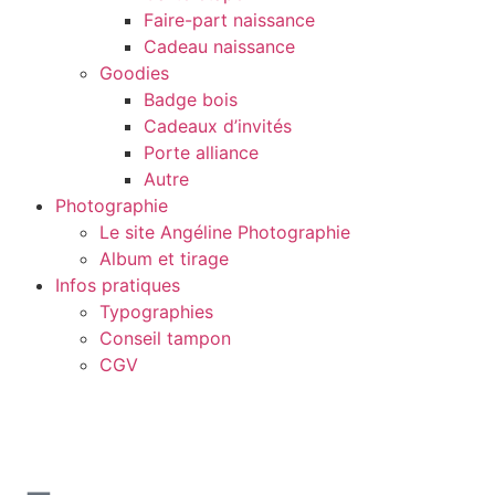
Faire-part naissance
Cadeau naissance
Goodies
Badge bois
Cadeaux d’invités
Porte alliance
Autre
Photographie
Le site Angéline Photographie
Album et tirage
Infos pratiques
Typographies
Conseil tampon
CGV