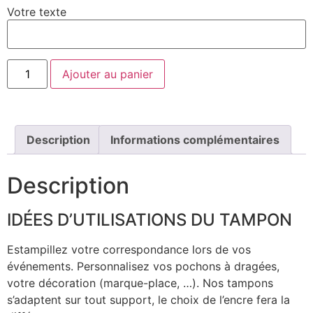
Votre texte
Ajouter au panier
Description
Informations complémentaires
Description
IDÉES D’UTILISATIONS DU TAMPON
Estampillez votre correspondance lors de vos
événements. Personnalisez vos pochons à dragées,
votre décoration (marque-place, …). Nos tampons
s’adaptent sur tout support, le choix de l’encre fera la