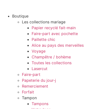
Boutique
Les collections mariage
Papier recyclé fait-main
Faire-part avec pochette
Paillette chic
Alice au pays des merveilles
Voyage
Champêtre / bohème
Toutes les collections
Lasercut
Faire-part
Papeterie du jour-j
Remerciement
Forfait
Tampon
Tampons