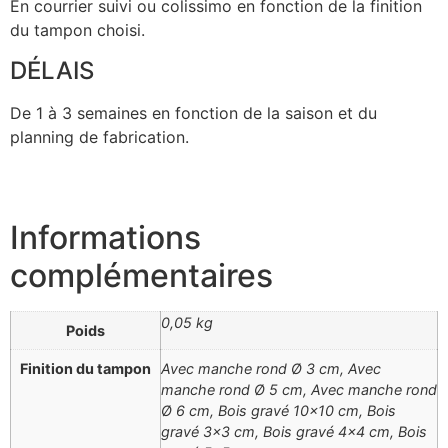
En courrier suivi ou colissimo en fonction de la finition
du tampon choisi.
DÉLAIS
De 1 à 3 semaines en fonction de la saison et du
planning de fabrication.
Informations
complémentaires
0,05 kg
Poids
Finition du tampon
Avec manche rond Ø 3 cm, Avec
manche rond Ø 5 cm, Avec manche rond
Ø 6 cm, Bois gravé 10×10 cm, Bois
gravé 3×3 cm, Bois gravé 4×4 cm, Bois